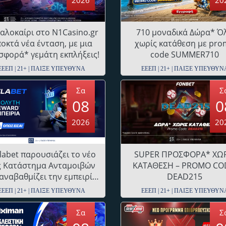
2026
20
καλοκαίρι στο N1Casino.gr
710 μοναδικά Δώρα* Ό
οκτά νέα ένταση, με μια
χωρίς κατάθεση με pr
σφορά* γεμάτη εκπλήξεις!
code SUMMER710
ΕΕΕΠ | 21+ | ΠΑΙΞΕ ΥΠΕΥΘΥΝΑ
ΕΕΕΠ | 21+ | ΠΑΙΞΕ ΥΠΕΥΘΥΝ
Σα
Σ
08
0
2026
20
labet παρουσιάζει το νέο
SUPER ΠΡΟΣΦΟΡΑ* ΧΩΡ
ς Κατάστημα Ανταμοιβών
ΚΑΤΑΘΕΣΗ – PROMO CO
 αναβαθμίζει την εμπειρία
DEAD215
του παιχνιδιού
ΕΕΕΠ | 21+ | ΠΑΙΞΕ ΥΠΕΥΘΥΝΑ
ΕΕΕΠ | 21+ | ΠΑΙΞΕ ΥΠΕΥΘΥΝ
Σα
Σ