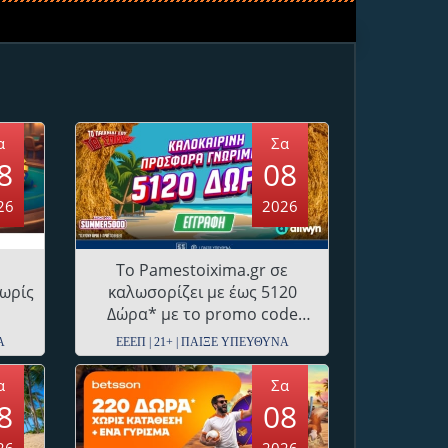
α
Σα
8
08
26
2026
To Pamestoixima.gr σε
χωρίς
καλωσορίζει με έως 5120
Δώρα* με το promo code
SUMMER5000!
Α
ΕΕΕΠ | 21+ | ΠΑΙΞΕ ΥΠΕΥΘΥΝΑ
α
Σα
8
08