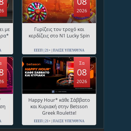
8
08
26
2026
ει με
Γυρίζεις τον τροχό και
ώρα*
κερδίζεις στο N1 Lucky Spin
Α
ΕΕΕΠ | 21+ | ΠΑΙΞΕ ΥΠΕΥΘΥΝΑ
α
Σα
8
08
26
2026
*
Happy Hour* κάθε Σάββατο
εση
και Κυριακή στην Betsson
Greek Roulette!
Α
ΕΕΕΠ | 21+ | ΠΑΙΞΕ ΥΠΕΥΘΥΝΑ