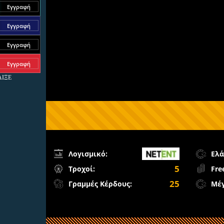
Εγγραφή
Εγγραφή
Εγγραφή
Εγγραφή
ΠΑΙΞΕ
Λογισμικό:
Ελά
5
Τροχοί:
Fre
25
Γραμμές Κέρδους:
Μέγ