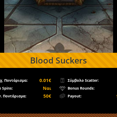
Blood Suckers
0.01€
χ. Ποντάρισμα:
Σύμβολο Scatter:
Ναι
e Spins:
Bonus Rounds:
50€
. Ποντάρισμα:
Payout: