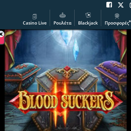
Casino Live
Ρουλέτα
Blackjack
Προσφορές