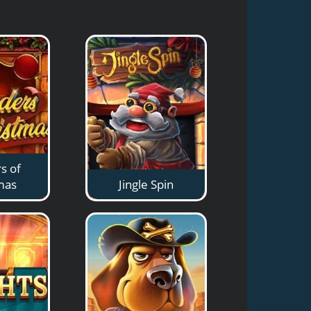
s of
mas
Jingle Spin