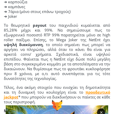
➜ καρπούζια
➜ καμπάνες
➜ 7άρια (μόνο στους επάνω τροχούς)
➜ Joker
Τo θεωρητικό
payout
του παιχνιδιού κυμαίνεται από
85,28% μέχρι και 99%. Να σημειώσουμε πως το
εξωφρενικό ποσοστό RTP 99% παρατηρείται μόνο σε high
roller παίξιμο. Επίσης, το Mega Joker της NetEnt έχει
υψηλή διακύμανση
, το οποίο σημαίνει πως μπορεί να
αργήσει να πληρώσει, αλλά όταν το κάνει θα είναι για
αρκετά coins/ χρήματα. Σχεδιαστικά, είναι υψηλού
επιπέδου. Φαίνεται πως η NetEnt είχε δώσε πολύ μεγάλη
βάση στο συγκεκριμένο κομμάτι με τα αποτελέσματα να την
δικαιώνουν. Να θυμίσουμε πως το φρουτάκι κυκλοφόρησε
πριν 8 χρόνια, με ο,τι αυτό συνεπάγεται για τις τότε
δυνατότητες της τεχνολογίας.
Τέλος, ένα ακόμη στοιχείο που ενισχύει τη δημοτικότητα
και τη δυναμική του κουλοχέρη είναι το
προοδευτικό
jackpot
* που μπορούν να διεκδικήσουν οι παίκτες σε κάθε
τους περιστροφή.
Mega Joker – Novomatic
×