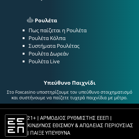
Ρουλέτα
Πως παίζεται η Ρουλέτα
Ρουλέτα Κόλπα
Συστήματα Ρουλέτας
Ρουλέτα Δωρεάν
Ρουλέτα Live
Υπεύθυνο Παιχνίδι
Στο Foxcasino υποστηρίζουμε τον υπεύθυνο στοιχηματισμό
και συστήνουμε να παίζετε τυχερά παιχνίδια με μέτρο.
21+ | ΑΡΜΟΔΙΟΣ ΡΥΘΜΙΣΤΗΣ ΕΕΕΠ |
ΚΙΝΔΥΝΟΣ ΕΘΙΣΜΟΥ & ΑΠΩΛΕΙΑΣ ΠΕΡΙΟΥΣΙΑΣ
|
ΠΑΙΞΕ ΥΠΕΥΘΥΝΑ