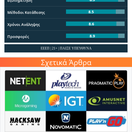
8.5
8.6
8.9
ΕΕΕΠ | 21+ | ΠΑΙΞΕ ΥΠΕΥΘΥΝΑ
Σχετικά Άρθρα