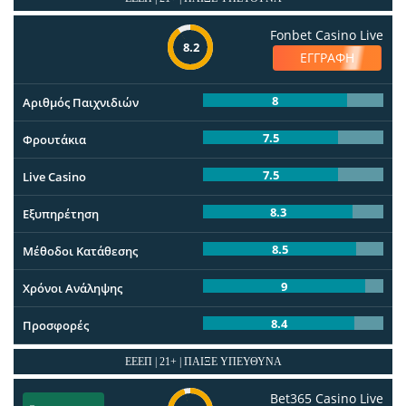
Fonbet Casino Live
8.2
ΕΓΓΡΑΦΗ
8
7.5
7.5
8.3
8.5
9
8.4
ΕΕΕΠ | 21+ | ΠΑΙΞΕ ΥΠΕΥΘΥΝΑ
Bet365 Casino Live