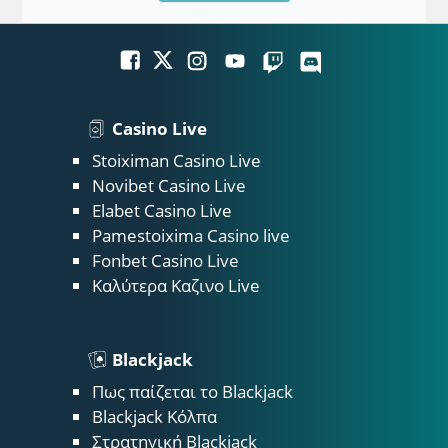
Casino Live
Stoiximan Casino Live
Novibet Casino Live
Elabet Casino Live
Pamestoixima Casino live
Fonbet Casino Live
Καλύτερα Καζινο Live
Βlackjack
Πως παίζεται το Blackjack
Blackjack Κόλπα
Στρατηγική Blackjack