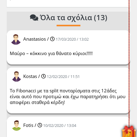
Όλα τα σχόλια
(13)
Anastasios /
17/03/2020 / 13:02
Μαύρο – κόκκινο για θάνατο κύριοι!!!!!
Kostas /
12/02/2020 / 11:51
Το Fibonacci με τα split πονταρίσματα στις 12άδες
είναι αυτό που προτιμώ και έχω παρατηρήσει ότι μου
αποφέρει σταθερά κέρδη!
Fotis /
10/02/2020 / 13:04