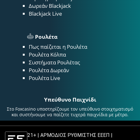
Δωρεάν Blackjack
Blackjack Live
Ρουλέτα
Πως παίζεται η Ρουλέτα
Ρουλέτα Κόλπα
Συστήματα Ρουλέτας
Ρουλέτα Δωρεάν
Ρουλέτα Live
Υπεύθυνο Παιχνίδι
Στο Foxcasino υποστηρίζουμε τον υπεύθυνο στοιχηματισμό
και συστήνουμε να παίζετε τυχερά παιχνίδια με μέτρο.
21+ | ΑΡΜΟΔΙΟΣ ΡΥΘΜΙΣΤΗΣ ΕΕΕΠ |