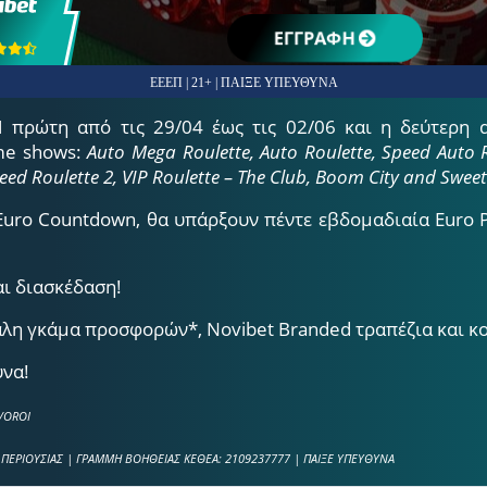
ΕΓΓΡΑΦΗ
ΕΕΕΠ | 21+ | ΠΑΙΞΕ ΥΠΕΥΘΥΝΑ
 πρώτη από τις 29/04 έως τις 02/06 και η δεύτερη α
ame shows:
Auto Mega Roulette, Auto Roulette, Speed Auto R
Speed Roulette 2, VIP Roulette – The Club, Boom City and Sw
Euro Countdown, θα υπάρξουν πέντε εβδομαδιαία Euro Pr
ναι διασκέδαση!
άλη γκάμα προσφορών*, Novibet Branded τραπέζια και 
υνα!
/OROI
ΠΕΡΙΟΥΣΙΑΣ | ΓΡΑΜΜΗ ΒΟΗΘΕΙΑΣ ΚΕΘΕΑ: 2109237777 | ΠΑΙΞΕ ΥΠΕΥΘΥΝΑ