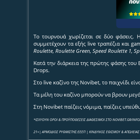
Το τουρνουά χωρίζεται σε δύο φάσεις. Η
συμμετέχουν τα εξής live τραπέζια και g
Roulette, Roulette Green, Speed Roulette 1, 
Κατά την διάρκεια της πρώτης φάσης του 
Drops.
Στο live καζίνο της Novibet, το παιχνίδι εί
Τα μέλη του καζίνο μπορούν να βρουν μεγ
Στη Novibet παίζεις νόμιμα, παίζεις υπεύθ
*ΙΣΧΥΟΥΝ ΟΡΟΙ & ΠΡΟΫΠΟΘΕΣΕΙΣ ΔΙΑΘΕΣΙΜΟΙ ΣΤΟ NOVIBET.GR/INFO
21+| ΑΡΜΟΔΙΟΣ ΡΥΘΜΙΣΤΗΣ:ΕΕΕΠ | ΚΙΝΔΥΝΟΣ ΕΘΙΣΜΟΥ & ΑΠΩΛΕΙΑΣ 