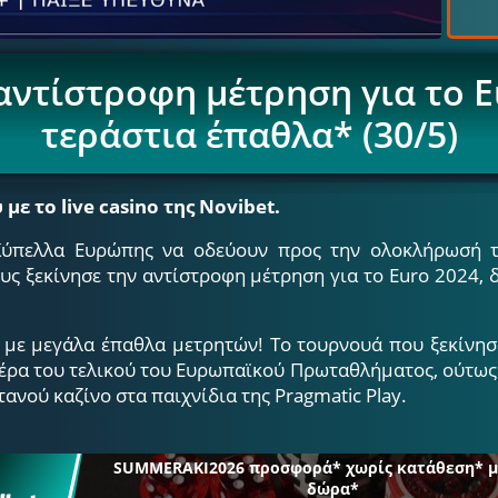
ντίστροφη μέτρηση για το E
τεράστια έπαθλα* (30/5)
ε το live casino της Novibet.
ύπελλα Ευρώπης να οδεύουν προς την ολοκλήρωσή το
ους ξεκίνησε την αντίστροφη μέτρηση για το Euro 2024
 με μεγάλα έπαθλα μετρητών! Το τουρνουά που ξεκίνησε
ημέρα του τελικού του Ευρωπαϊκού Πρωταθλήματος, ούτω
ανού καζίνο στα παιχνίδια της Pragmatic Play.
SUMMERAKI2026 προσφορά* χωρίς κατάθεση* με
δώρα*