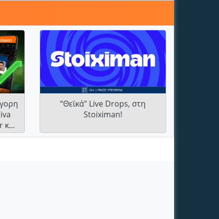
ήγορη
“Θεϊκά” Live Drops, στη
iva
Stoiximan!
 και