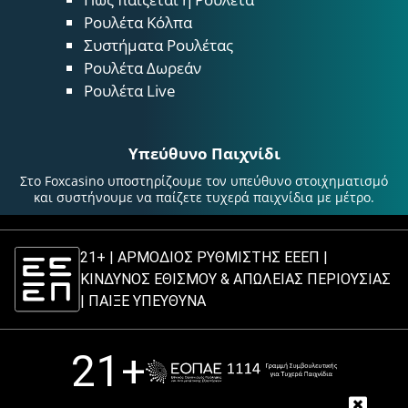
Ρουλέτα Κόλπα
Συστήματα Ρουλέτας
Ρουλέτα Δωρεάν
Ρουλέτα Live
Υπεύθυνο Παιχνίδι
Στο Foxcasino υποστηρίζουμε τον υπεύθυνο στοιχηματισμό
και συστήνουμε να παίζετε τυχερά παιχνίδια με μέτρο.
21+ | ΑΡΜΟΔΙΟΣ ΡΥΘΜΙΣΤΗΣ ΕΕΕΠ |
ΚΙΝΔΥΝΟΣ ΕΘΙΣΜΟΥ & ΑΠΩΛΕΙΑΣ ΠΕΡΙΟΥΣΙΑΣ
|
ΠΑΙΞΕ ΥΠΕΥΘΥΝΑ
21+