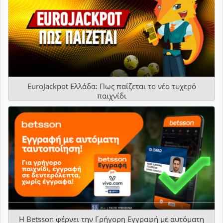
EuroJackpot Ελλάδα: Πως παίζεται το νέο τυχερό
παιχνίδι
Η Betsson φέρνει την Γρήγορη Εγγραφή με αυτόματη