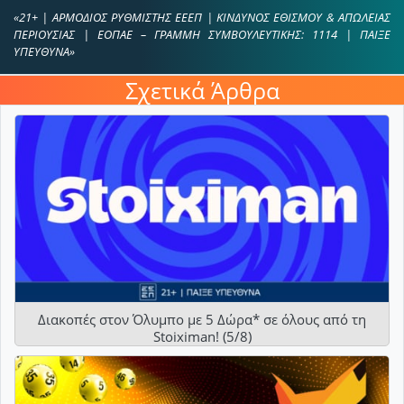
«21+ | ΑΡΜΟΔΙΟΣ ΡΥΘΜΙΣΤΗΣ ΕΕΕΠ | ΚΙΝΔΥΝΟΣ ΕΘΙΣΜΟΥ & ΑΠΩΛΕΙΑΣ
ΠΕΡΙΟΥΣΙΑΣ | ΕΟΠΑΕ – ΓΡΑΜΜΗ ΣΥΜΒΟΥΛΕΥΤΙΚΗΣ: 1114 | ΠΑΙΞΕ
ΥΠΕΥΘΥΝΑ»
Σχετικά Άρθρα
Διακοπές στον Όλυμπο με 5 Δώρα* σε όλους από τη
Stoiximan! (5/8)