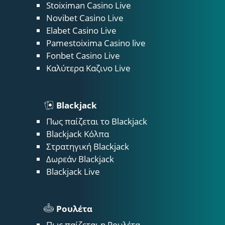
Stoiximan Casino Live
Novibet Casino Live
Elabet Casino Live
Pamestoixima Casino live
Fonbet Casino Live
Καλύτερα Καζινο Live
Βlackjack
Πως παίζεται το Blackjack
Blackjack Κόλπα
Στρατηγική Blackjack
Δωρεάν Blackjack
Blackjack Live
Ρουλέτα
Πως παίζεται η Ρουλέτα