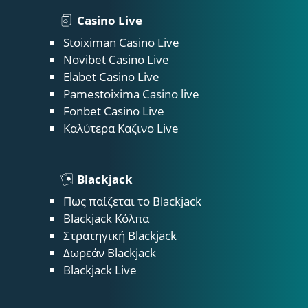
Casino Live
Stoiximan Casino Live
Novibet Casino Live
Elabet Casino Live
Pamestoixima Casino live
Fonbet Casino Live
Καλύτερα Καζινο Live
Βlackjack
Πως παίζεται το Blackjack
Blackjack Κόλπα
Στρατηγική Blackjack
Δωρεάν Blackjack
Blackjack Live