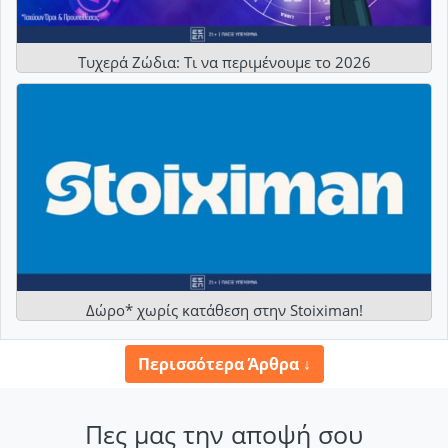
Τυχερά Ζώδια: Τι να περιμένουμε το 2026
Δώρο* χωρίς κατάθεση στην Stoiximan!
Περισσότερα Άρθρα ↓
Πες μας την αποψή σου