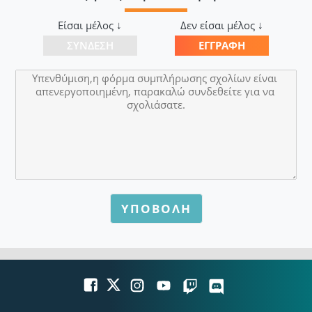
Είσαι μέλος ↓
Δεν είσαι μέλος ↓
ΣΎΝΔΕΣΗ
ΕΓΓΡΑΦΉ
ΥΠΟΒΟΛΗ