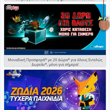
Μοναδική Προσφορά* με 20 Δώρα* για όλους Εντελώς
Δωρεάν*, μόνο για σήμερα!