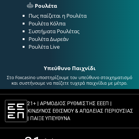
Ρουλέτα
Πως παίζεται η Ρουλέτα
Ρουλέτα Κόλπα
Συστήματα Ρουλέτας
Ρουλέτα Δωρεάν
Ρουλέτα Live
Υπεύθυνο Παιχνίδι
Στο Foxcasino υποστηρίζουμε τον υπεύθυνο στοιχηματισμό
και συστήνουμε να παίζετε τυχερά παιχνίδια με μέτρο.
21+ | ΑΡΜΟΔΙΟΣ ΡΥΘΜΙΣΤΗΣ ΕΕΕΠ |
ΚΙΝΔΥΝΟΣ ΕΘΙΣΜΟΥ & ΑΠΩΛΕΙΑΣ ΠΕΡΙΟΥΣΙΑΣ
|
ΠΑΙΞΕ ΥΠΕΥΘΥΝΑ