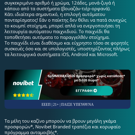
συγκεκριμένο αριθμό ή χρώμα, 12άδες, μονά-ζυγά ή
κάποιο από τα συστήματα (βουαζάν-τιέρ-ορφανά).
Κάτι ιδιαίτερα σημαντικό, η επιλογή αυτόματου
πονταρίσματος! Εάν ο παίκτης δεν θέλει να πατά συνεχώς
το κουμπί στοίχημα, μπορεί απλά να ενεργοποιήσει τη
λειτουργία αυτόματου παιχνιδιού. Το παιχνίδι θα
τοποθετήσει αυτόματα το παραγγελθέν στοίχημα.
Το παιχνίδι είναι διαθέσιμο και εύχρηστο τόσο σε φορητές
συσκευές όσο και σε υπολογιστές, υποστηρίζοντας πλήρως
τα λειτουργικά συστήματα iOS, Android και Microsoft.
SUMMERAKI2026 προσφορά* χωρίς κατάθεση*
με 1.020 δώρα*
ΕΓΓΡΑΦΗ
ΕΕΕΠ | 21+ | ΠΑΙΞΕ ΥΠΕΥΘΥΝΑ
Τα μέλη του καζίνο μπορούν να βρουν μεγάλη γκάμα
προσφορών*, Novibet Branded τραπέζια και κορυφαίο
πρόγραμμα ανταμοιβής*.