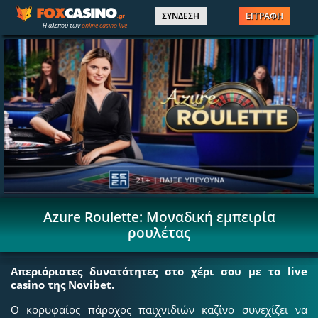
ΣΥΝΔΕΣΗ
ΕΓΓΡΑΦΗ
Η αλεπού των
online casino live
ΞΕΚΛΕΙΔΩΝΕΙΣ ΕΔΩ🔓
ΕΕΕΠ | 21+ | ΠΑΙΞΕ ΥΠΕΥΘΥΝΑ
Azure Roulette: Μοναδική εμπειρία
ρουλέτας
Απεριόριστες δυνατότητες στο χέρι σου με το live
casino της Novibet.
Ο κορυφαίος πάροχος παιχνιδιών καζίνο συνεχίζει να