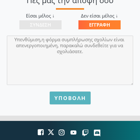
Πες μας την αποψή σου
Είσαι μέλος ↓
Δεν είσαι μέλος ↓
ΣΎΝΔΕΣΗ
ΕΓΓΡΑΦΉ
ΥΠΟΒΟΛΗ