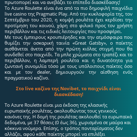
πρωτοπορεί και να ανεβάζει το επίπεδο διασκέδασης!
Το Azure Roulette είναι ένα από τα πιο δημοφιλή παιχνίδια
live casino της Pragmatic Play. Από την κυκλοφορία της, τον
Σεπτέμβριο του 2020, η κομψή ρουλέτα έχει κερδίσει την
προτίμηση του κοινού, χάρη στο φιλικό προς τον χρήστη
περιβάλλον και τις ειδικές λειτουργίες που προσφέρει.
Με τους έμπειρους κρουπιέρηδες και την ατμόσφαιρα που
θυμίζει την οσκαρική ταινία «Great Gatsby», ο παίκτης
αισθάνεται άνετα από την πρώτη κιόλας στιγμή που θα
συνδεθεί στο παιχνίδι. Τα μπλε χρώματα στο τραπέζι και το
περιβάλλον, η λαμπερή ρουλέτα και η δυνατότητα για
ζωντανή συνομιλία τόσο με τους υπόλοιπους παίκτες όσο
και με τον dealer, δημιουργούν την αίσθηση ενός
πραγματικού καζίνο.
Στο live καζίνο της Novibet, το παιχνίδι είναι
διασκέδαση!
Το Azure Roulette είναι μια έκδοση της κλασικής
ευρωπαϊκής ρουλέτας, ακολουθώντας τους γενικούς
κανόνες της. Η δομή της ρουλέτας ακολουθεί τα ευρωπαϊκά
δεδομένα, με 37 θέσεις (0 έως 36), χωρισμένα σε μαύρα και
κόκκινα νούμερα. Επίσης, ο τρόπος πονταρίσματος δεν
αλλάζει, αφού κάθε παίκτης μπορεί να επιλέξει