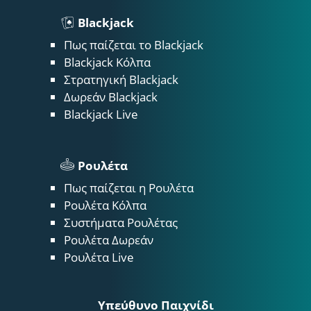
Βlackjack
Πως παίζεται το Blackjack
Blackjack Κόλπα
Στρατηγική Blackjack
Δωρεάν Blackjack
Blackjack Live
Ρουλέτα
Πως παίζεται η Ρουλέτα
Ρουλέτα Κόλπα
Συστήματα Ρουλέτας
Ρουλέτα Δωρεάν
Ρουλέτα Live
Υπεύθυνο Παιχνίδι