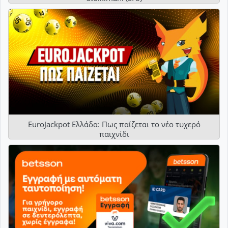
EuroJackpot Ελλάδα: Πως παίζεται το νέο τυχερό
παιχνίδι