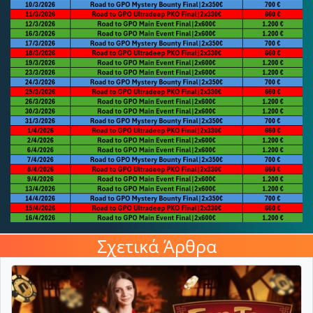
Σχετικά Άρθρα